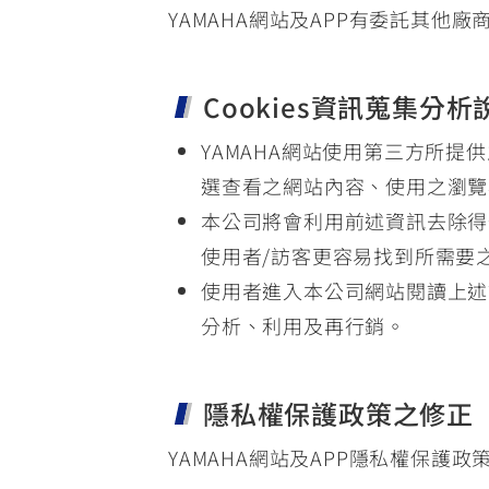
YAMAHA網站及APP有委託其
Cookies資訊蒐集分析
YAMAHA網站使用第三方所提
選查看之網站內容、使用之瀏覽
本公司將會利用前述資訊去除得
使用者/訪客更容易找到所需要
使用者進入本公司網站閱讀上述
分析、利用及再行銷。
隱私權保護政策之修正
YAMAHA網站及APP隱私權保護