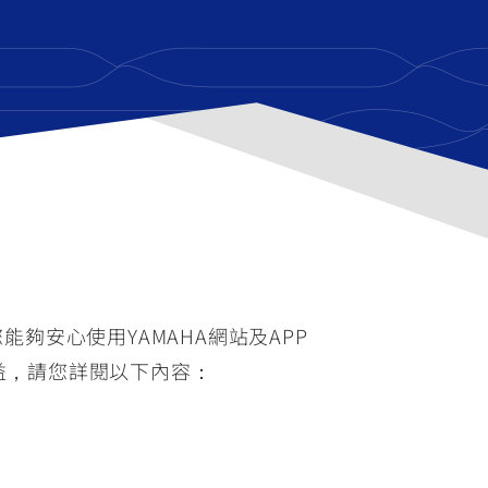
能夠安心使用YAMAHA網站及APP
權益，請您詳閱以下內容：