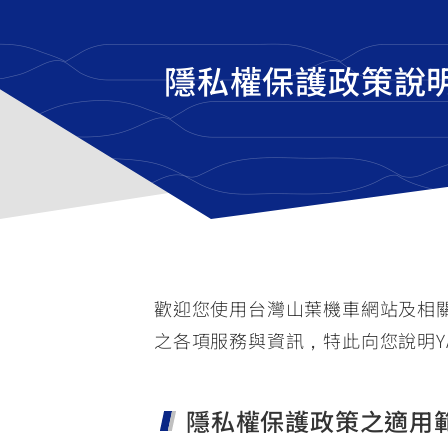
隱私權保護政策說
歡迎您使用台灣山葉機車網站及相關A
之各項服務與資訊，特此向您說明Y
隱私權保護政策之適用