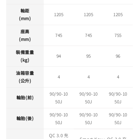
軸距
1205
1205
1205
(mm)
座高
745
745
755
(mm)
裝備重量
94
95
96
(kg)
油箱容量
4
4
4
(公升)
90/90-10
90/90-10
90/90-10
輪胎(前)
50J
50J
50J
90/90-10
90/90-10
90/90-10
輪胎(後)
50J
50J
50J
QC 3.0 充