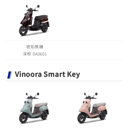
琥珀焦糖
深棕 DA3601
Vinoora Smart Key