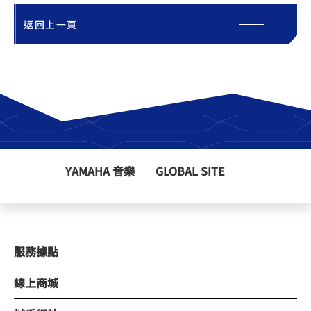
返回上一頁
YAMAHA 音樂
GLOBAL SITE
服務據點
線上商城