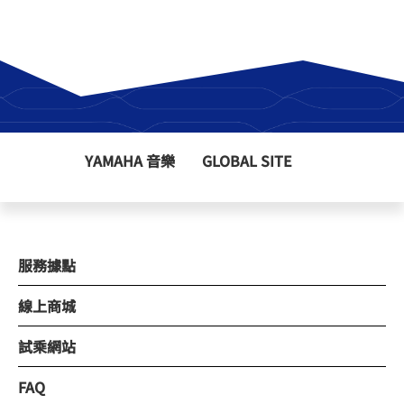
YAMAHA 音樂
GLOBAL SITE
服務據點
線上商城
試乘網站
FAQ