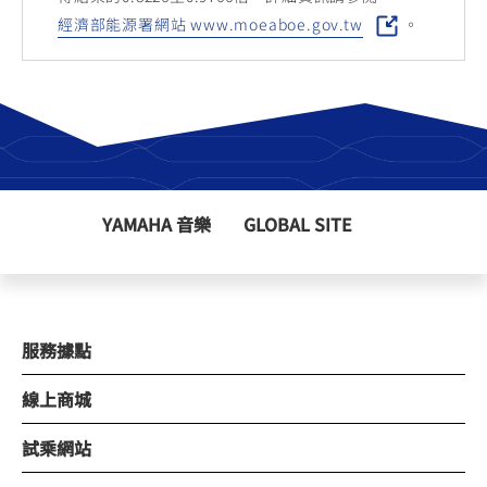
經濟部能源署網站 www.moeaboe.gov.tw
。
YAMAHA 音樂
GLOBAL SITE
服務據點
線上商城
試乘網站