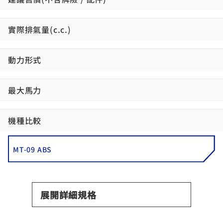
實際排氣量(c.c.)
動力形式
最大馬力
機種比較
MT-09 ABS
展開詳細規格