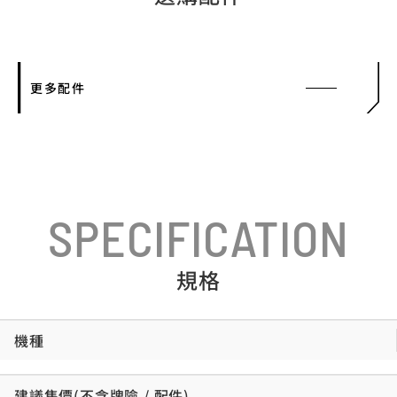
更多配件
SPECIFICATION
規格
機種
建議售價(不含牌險 / 配件)