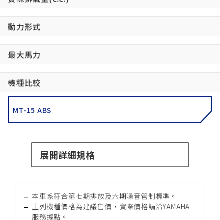
動力形式
最大馬力
機種比較
MT-15 ABS
展開詳細規格
本車系符合第七期排放及六期噪音管制標準。
上列機種價格為建議售價，實際價格請洽YAMAHA
服務據點。