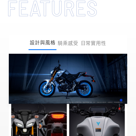
FEATURES
設計與風格
騎乘感受
日常實用性