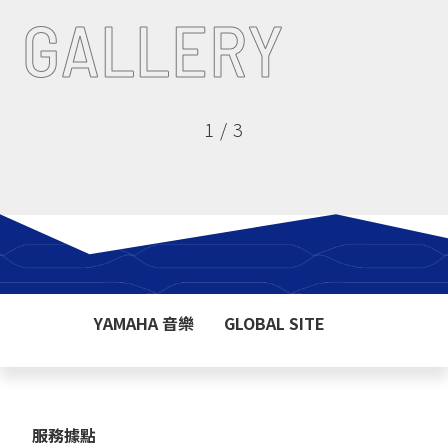
GALLERY
1
/
3
YAMAHA 音樂
GLOBAL SITE
服務據點