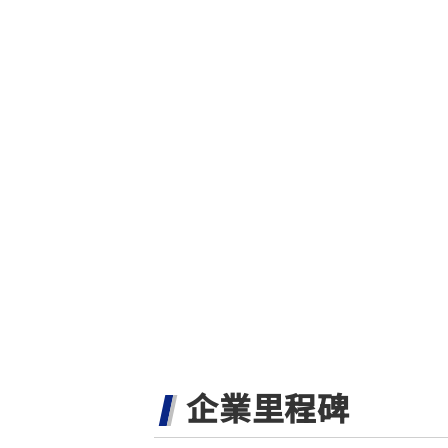
企業里程碑