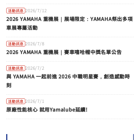
2026/7/12
活動訊息
2026 YAMAHA 重機展｜展場限定：YAMAHA祭出多項
車展專屬活動
2026/7/8
活動訊息
2026 YAMAHA 重機展｜賽車嘻哈帽中獎名單公告
2026/7/2
活動訊息
與 YAMAHA 一起前進 2026 中職明星賽，創造感動時
刻
2026/7/1
活動訊息
原廠性能核心 就用Yamalube延續!