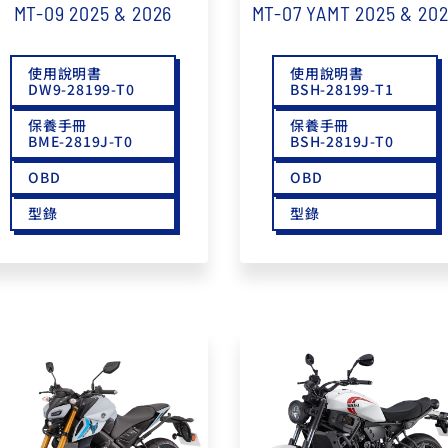
MT-09 2025 & 2026
MT-07 YAMT 2025 & 20
使用說明書
使用說明書
DW9-28199-T0
BSH-28199-T1
保養手冊
保養手冊
BME-2819J-T0
BSH-2819J-T0
OBD
OBD
型錄
型錄