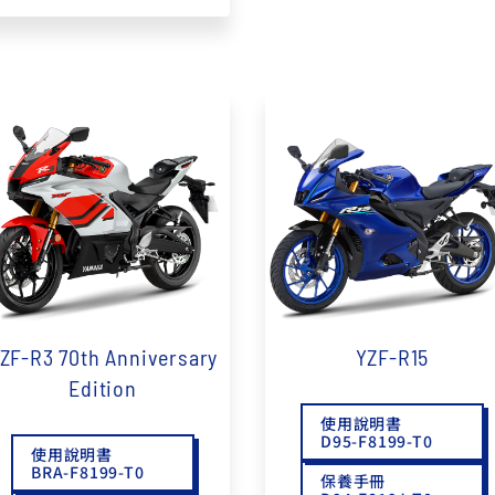
ZF-R3 70th Anniversary
YZF-R15
Edition
使用說明書
D95-F8199-T0
使用說明書
BRA-F8199-T0
保養手冊