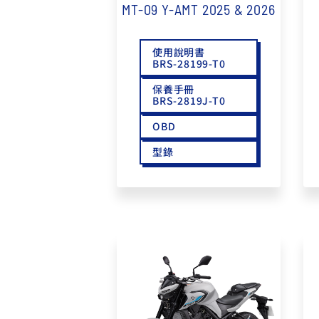
MT-09 Y-AMT 2025 & 2026
使用說明書
BRS-28199-T0
保養手冊
BRS-2819J-T0
OBD
型錄