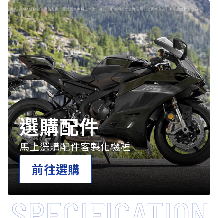
選購配件
馬上選購配件客製化機種
前往選購
SPECIFICATION