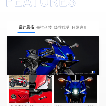
設計風格
先進科技
騎乘感受
日常實用