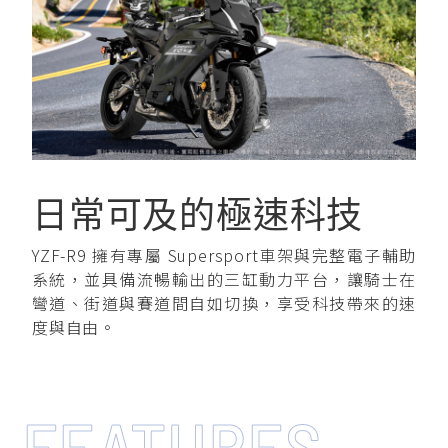
日常可及的極速科技
YZF-R9 擁有專屬 Supersport車架與完整電子輔助
系統，並具備流暢輸出的三缸動力平台，讓騎士在
彎道、街道與賽道間自如切換，享受科技帶來的速
度與自由。
FEATURES