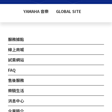
YAMAHA 音樂
GLOBAL SITE
服務據點
線上商城
試乘網站
FAQ
售後服務
樂騎生活
消息中心
企業簡介