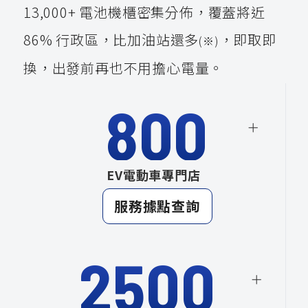
13,000+ 電池機櫃密集分佈，覆蓋將近
86% 行政區，比加油站還多
，即取即
(※)
換，出發前再也不用擔心電量。
800
EV電動車專門店
服務據點查詢
2500