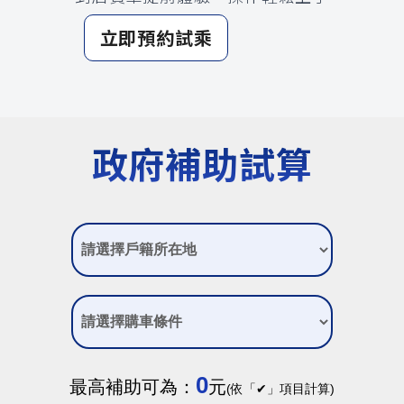
立即預約試乘
政府補助試算