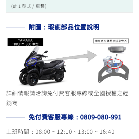
(計 1 型式 / 車種)
附圖：瑕疵部品位置說明
詳細情報請洽詢免付費客服專線或全國授權之經
銷商
免付費客服專線：0809-080-991
上班時間：08:00 ~ 12:10、13:00 ~ 16:40