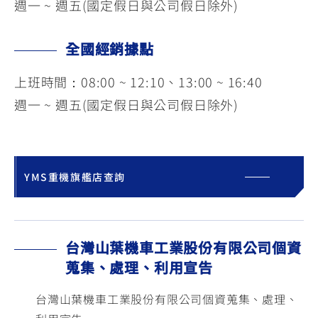
週一 ~ 週五(國定假日與公司假日除外)
全國經銷據點
上班時間：08:00 ~ 12:10、13:00 ~ 16:40
週一 ~ 週五(國定假日與公司假日除外)
YMS重機旗艦店查詢
台灣山葉機車工業股份有限公司個資
蒐集、處理、利用宣告
台灣山葉機車工業股份有限公司個資蒐集、處理、