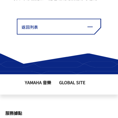
返回列表
YAMAHA 音樂
GLOBAL SITE
服務據點