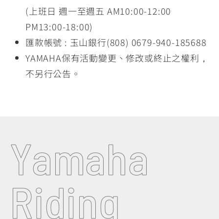
(上班日 週一至週五 AM10:00-12:00
PM13:00-18:00)
匯款帳號 : 玉山銀行(808) 0679-940-185688
YAMAHA保有活動變更、修改或終止之權利，
不另行公告。
Yamaha
Riding