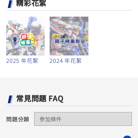
精彩花絮
2025 年花絮
2024 年花絮
常見問題 FAQ
問題分類