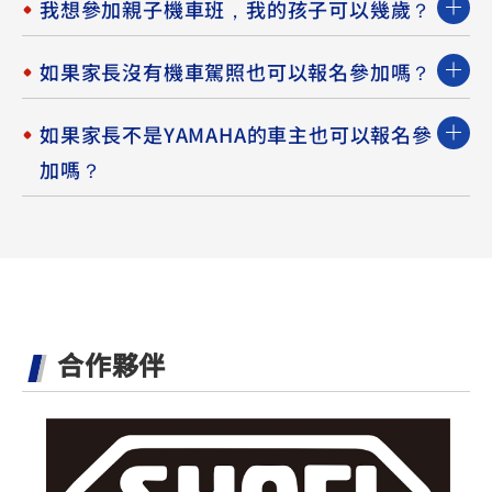
我想參加親子機車班，我的孩子可以幾歲？
如果家長沒有機車駕照也可以報名參加嗎？
如果家長不是YAMAHA的車主也可以報名參
加嗎？
合作夥伴