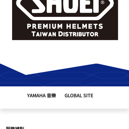
YAMAHA 音樂
GLOBAL SITE
服務據點