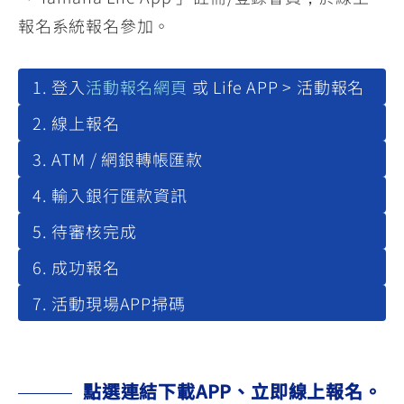
報名系統報名參加。
登入
活動報名網頁
或 Life APP > 活動報名
線上報名
ATM / 網銀轉帳匯款
輸入銀行匯款資訊
待審核完成
成功報名
活動現場APP掃碼
點選連結下載APP、立即線上報名。