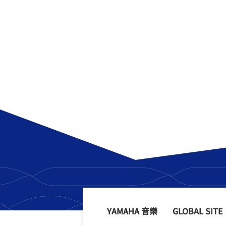
YAMAHA 音樂
GLOBAL SITE