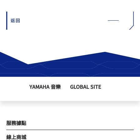
返回
YAMAHA 音樂
GLOBAL SITE
服務據點
線上商城