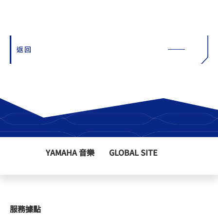
返回
YAMAHA 音樂
GLOBAL SITE
服務據點