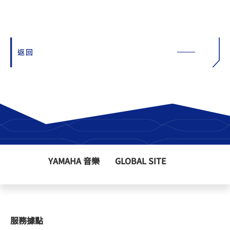
返回
YAMAHA 音樂
GLOBAL SITE
服務據點