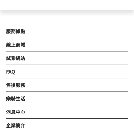
服務據點
線上商城
試乘網站
FAQ
售後服務
樂騎生活
消息中心
企業簡介