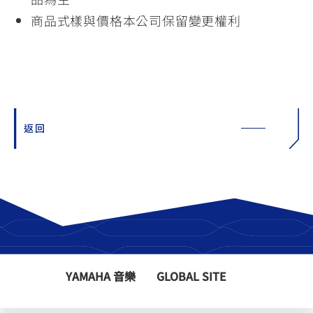
商品式樣與價格本公司保留變更權利
返回
YAMAHA 音樂
GLOBAL SITE