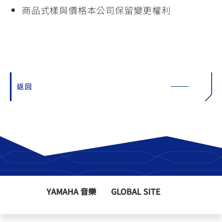
商品式樣與價格本公司保留變更權利
返回
YAMAHA 音樂
GLOBAL SITE