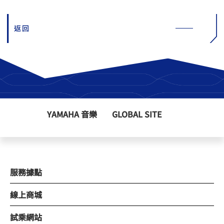
返回
YAMAHA 音樂
GLOBAL SITE
服務據點
線上商城
試乘網站