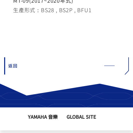
MT-09(2017~2020年式)
生產形式：BS28 , BS2P , BFU1
返回
YAMAHA 音樂
GLOBAL SITE