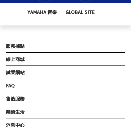
YAMAHA 音樂
GLOBAL SITE
服務據點
線上商城
試乘網站
FAQ
售後服務
樂騎生活
消息中心