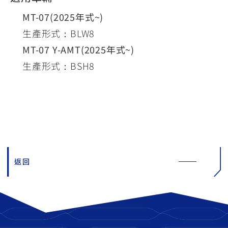
MT-07(2025年式~)
生產形式：BLW8
MT-07 Y-AMT(2025年式~)
生產形式：BSH8
返回