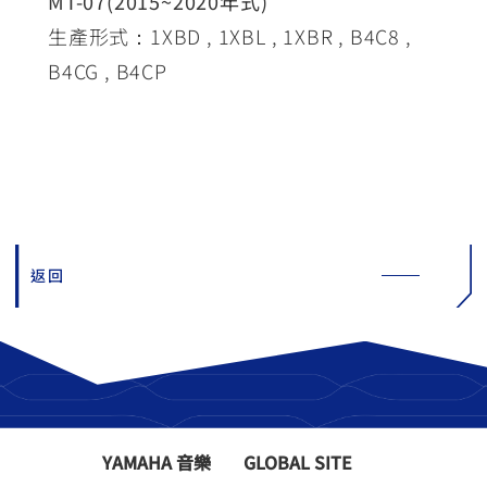
MT-07(2015~2020年式)
生產形式：1XBD , 1XBL , 1XBR , B4C8 ,
B4CG , B4CP
返回
YAMAHA 音樂
GLOBAL SITE