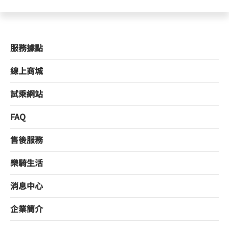
服務據點
線上商城
試乘網站
FAQ
售後服務
樂騎生活
消息中心
企業簡介