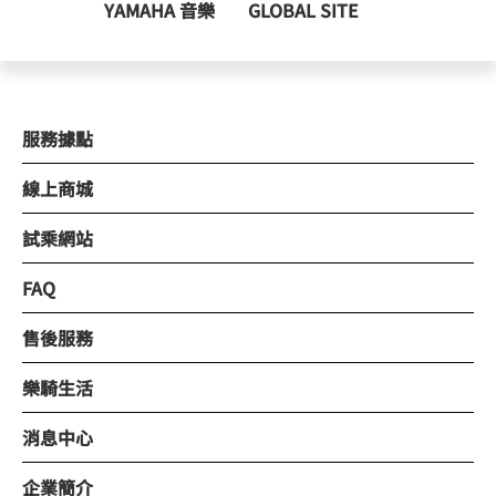
YAMAHA 音樂
GLOBAL SITE
服務據點
線上商城
試乘網站
FAQ
售後服務
樂騎生活
消息中心
企業簡介