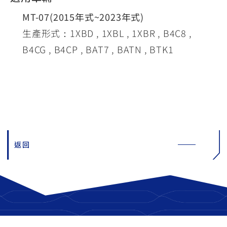
MT-07(2015年式~2023年式)
生產形式：1XBD , 1XBL , 1XBR , B4C8 ,
B4CG , B4CP , BAT7 , BATN , BTK1
返回