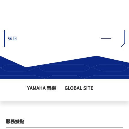
返回
YAMAHA 音樂
GLOBAL SITE
服務據點