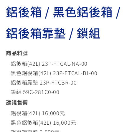
鋁後箱 / 黑色鋁後箱 /
鋁後箱靠墊 / 鎖組
商品料號
鋁後箱(42L) 23P-FTCAL-NA-00
黑色鋁後箱(42L) 23P-FTCAL-BL-00
鋁後箱靠墊 23P-FTCBR-00
鎖組 59C-281C0-00
建議售價
鋁後箱(42L) 16,000元
黑色鋁後箱(42L) 16,000元
鋁後箱靠墊 2,500元