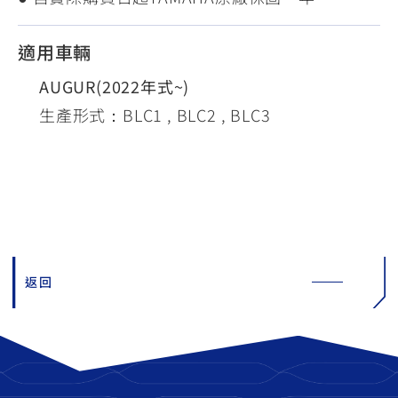
適用車輛
AUGUR(2022年式~)
生產形式：BLC1 , BLC2 , BLC3
返回