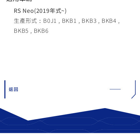
RS Neo(2019年式~)
生產形式：B0J1 , BKB1 , BKB3 , BKB4 ,
BKB5 , BKB6
返回