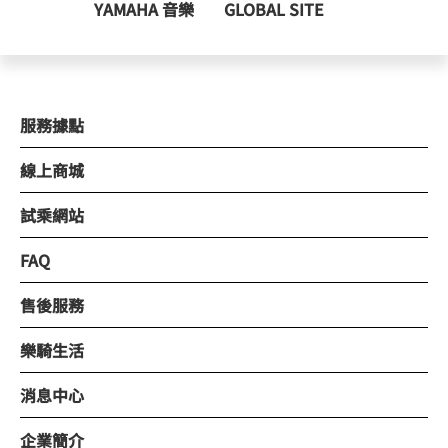
YAMAHA 音樂
GLOBAL SITE
服務據點
線上商城
試乘網站
FAQ
售後服務
樂騎生活
消息中心
企業簡介