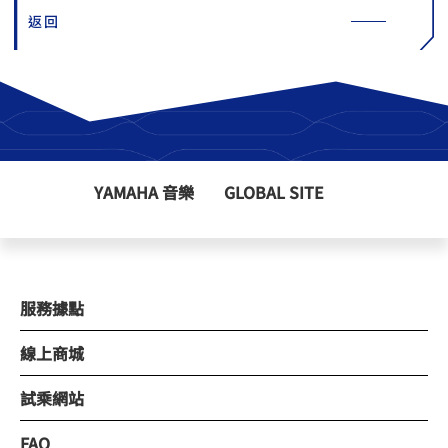
返回
YAMAHA 音樂
GLOBAL SITE
服務據點
線上商城
試乘網站
FAQ