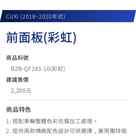
CUXI (2018~2020年式)
前面板(彩虹)
商品料號
B2B-QF283-10(彩虹)
建議售價
2,200元
商品特色
1. 搭配車輛整體色彩包膜加工處理。
2. 提供兩款精緻配色設計可供選擇，展現獨特個