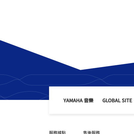
YAMAHA 音樂
GLOBAL SITE
服務據點
售後服務