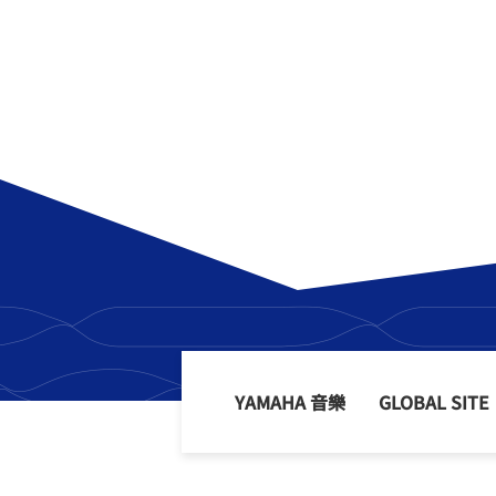
YAMAHA 音樂
GLOBAL SITE