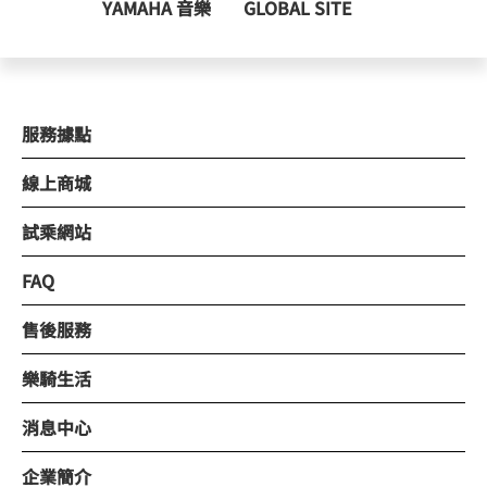
YAMAHA 音樂
GLOBAL SITE
服務據點
線上商城
試乘網站
FAQ
售後服務
樂騎生活
消息中心
企業簡介