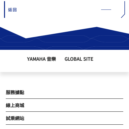
返回
YAMAHA 音樂
GLOBAL SITE
服務據點
線上商城
試乘網站