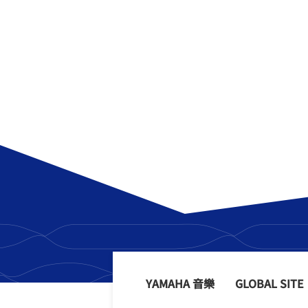
YAMAHA 音樂
GLOBAL SITE