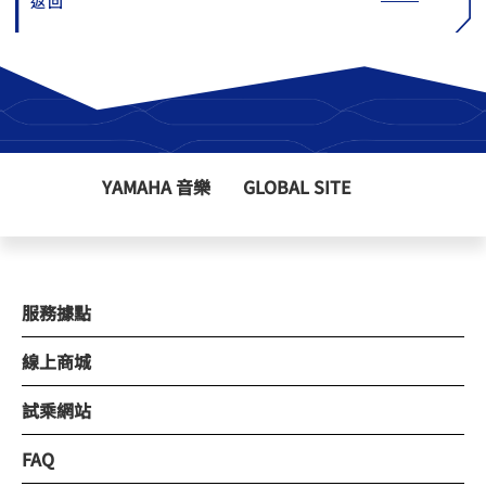
返回
YAMAHA 音樂
GLOBAL SITE
服務據點
線上商城
試乘網站
FAQ