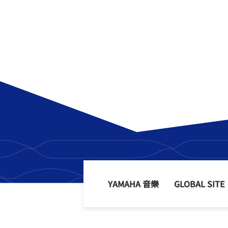
YAMAHA 音樂
GLOBAL SITE