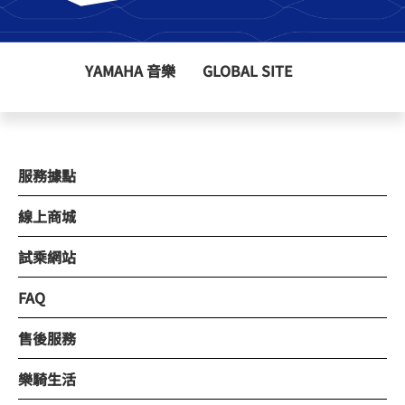
YAMAHA 音樂
GLOBAL SITE
服務據點
線上商城
試乘網站
FAQ
售後服務
樂騎生活