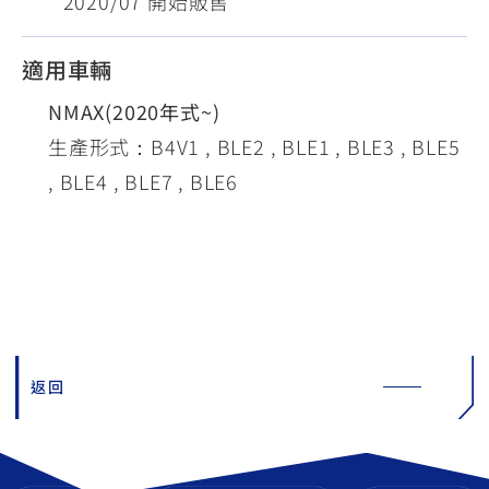
* 2020/07 開始販售
適用車輛
NMAX(2020年式~)
生產形式：B4V1 , BLE2 , BLE1 , BLE3 , BLE5
, BLE4 , BLE7 , BLE6
返回