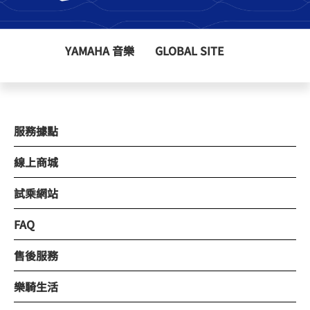
YAMAHA 音樂
GLOBAL SITE
服務據點
線上商城
試乘網站
FAQ
售後服務
樂騎生活