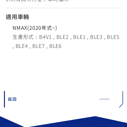
適用車輛
NMAX(2020年式~)
生產形式：B4V1 , BLE2 , BLE1 , BLE3 , BLE5
, BLE4 , BLE7 , BLE6
返回