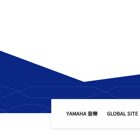
YAMAHA 音樂
GLOBAL SITE