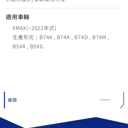
適用車輛
XMAX(~2022年式)
生產形式：B744 , B74A , B74D , B74M ,
B5X4 , B5XG
返回