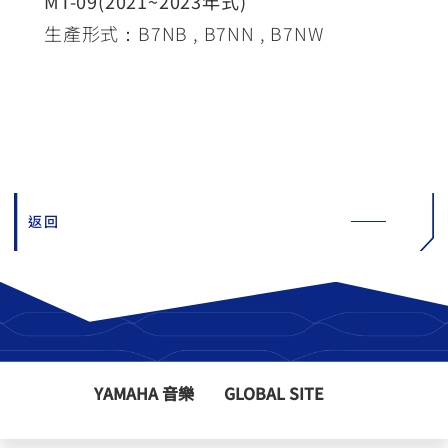
MT-09(2021~2023年式)
生產形式：B7NB , B7NN , B7NW
返回
YAMAHA 音樂
GLOBAL SITE