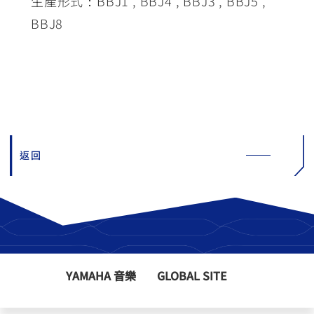
生產形式：BBJ1 , BBJ4 , BBJ3 , BBJ5 ,
BBJ8
返回
YAMAHA 音樂
GLOBAL SITE