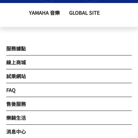
YAMAHA 音樂
GLOBAL SITE
服務據點
線上商城
試乘網站
FAQ
售後服務
樂騎生活
消息中心