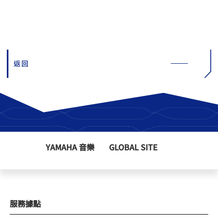
返回
YAMAHA 音樂
GLOBAL SITE
服務據點