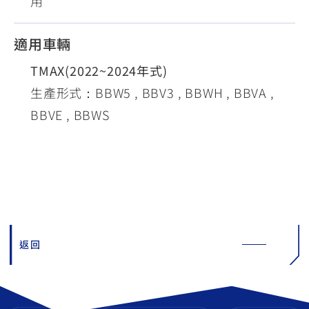
用
適用車輛
TMAX(2022~2024年式)
生產形式：BBW5 , BBV3 , BBWH , BBVA ,
BBVE , BBWS
返回