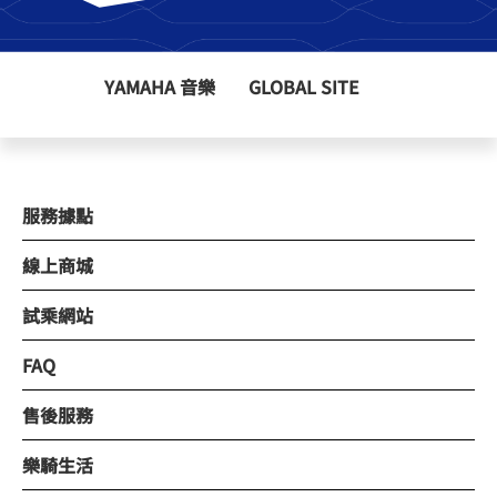
YAMAHA 音樂
GLOBAL SITE
服務據點
線上商城
試乘網站
FAQ
售後服務
樂騎生活