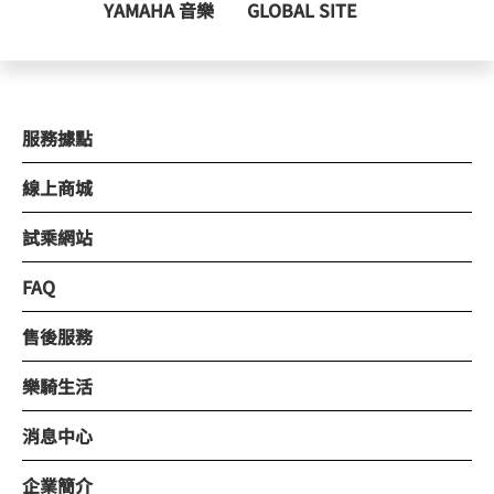
YAMAHA 音樂
GLOBAL SITE
服務據點
線上商城
試乘網站
FAQ
售後服務
樂騎生活
消息中心
企業簡介