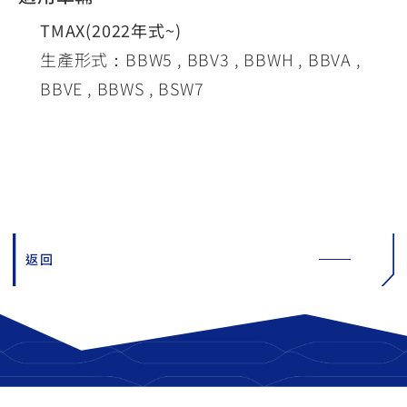
TMAX(2022年式~)
生產形式：BBW5 , BBV3 , BBWH , BBVA ,
BBVE , BBWS , BSW7
返回