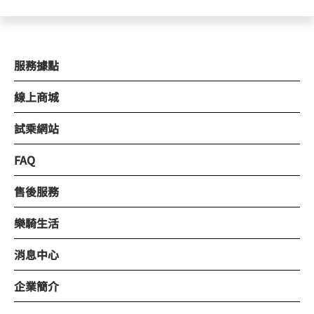
服務據點
線上商城
試乘網站
FAQ
售後服務
樂騎生活
消息中心
企業簡介