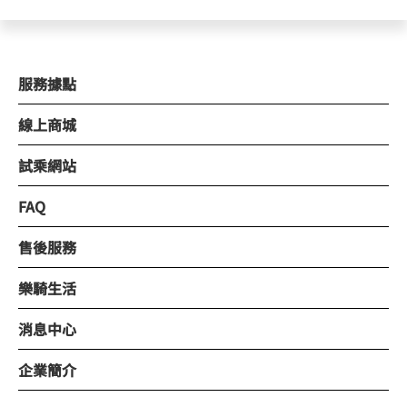
服務據點
線上商城
試乘網站
FAQ
售後服務
樂騎生活
消息中心
企業簡介