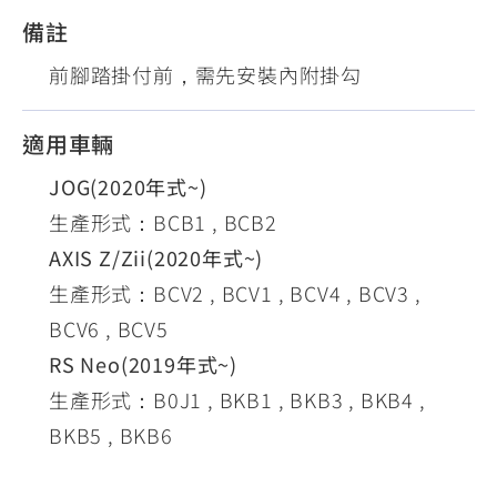
備註
前腳踏掛付前，需先安裝內附掛勾
適用車輛
JOG(2020年式~)
生產形式：BCB1 , BCB2
AXIS Z/Zii(2020年式~)
生產形式：BCV2 , BCV1 , BCV4 , BCV3 ,
BCV6 , BCV5
RS Neo(2019年式~)
生產形式：B0J1 , BKB1 , BKB3 , BKB4 ,
BKB5 , BKB6