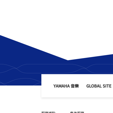
YAMAHA 音樂
GLOBAL SITE