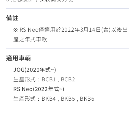
備註
※ RS Neo僅適用於2022年3月14日(含)以後出
產之年式車款
適用車輛
JOG(2020年式~)
生產形式：BCB1 , BCB2
RS Neo(2022年式~)
生產形式：BKB4 , BKB5 , BKB6