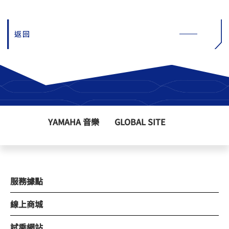
返回
YAMAHA 音樂
GLOBAL SITE
服務據點
線上商城
試乘網站