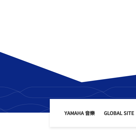
YAMAHA 音樂
GLOBAL SITE